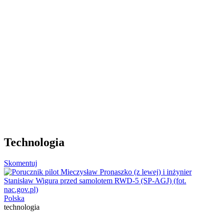
Technologia
Skomentuj
Polska
technologia