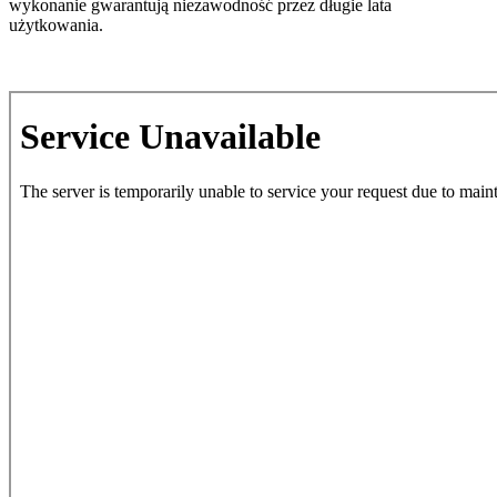
wykonanie gwarantują niezawodność przez długie lata
użytkowania.