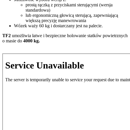
prostą rączką z przyciskami sterującymi (wersja
standardowa)
lub ergonomiczną głowicą sterującą, zapewniającą
większą precyzję manewrowania
Wózek waży 60 kg i dostarczany jest na palecie.
TF2
umożliwia łatwe i bezpieczne holowanie statków powietrznych
o masie do
4000 kg.