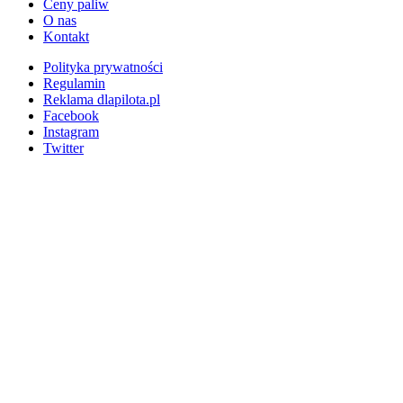
Ceny paliw
O nas
Kontakt
Polityka prywatności
Regulamin
Reklama dlapilota.pl
Facebook
Instagram
Twitter