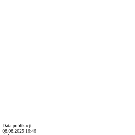
Data publikacji:
08.08.2025 16:46