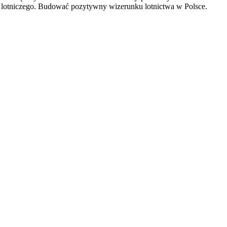
 lotniczego. Budować pozytywny wizerunku lotnictwa w Polsce.