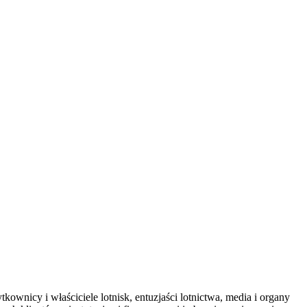
ownicy i właściciele lotnisk, entuzjaści lotnictwa, media i organy