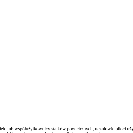
ele lub współużytkownicy statków powietrznych, uczniowie piloci użytk