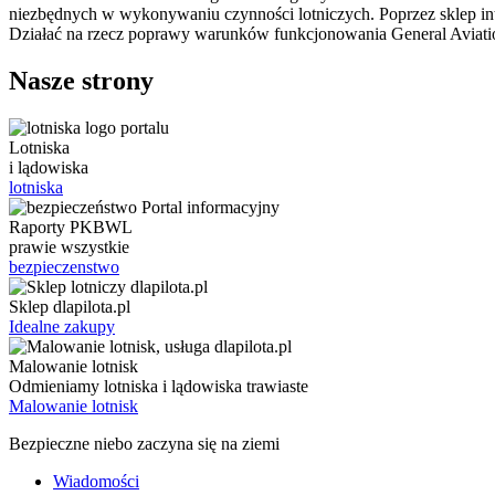
niezbędnych w wykonywaniu czynności lotniczych. Poprzez sklep in
Działać na rzecz poprawy warunków funkcjonowania General Aviati
Nasze strony
Lotniska
i lądowiska
lotniska
Raporty PKBWL
prawie wszystkie
bezpieczenstwo
Sklep dlapilota.pl
Idealne zakupy
Malowanie lotnisk
Odmieniamy lotniska i lądowiska trawiaste
Malowanie lotnisk
Bezpieczne niebo zaczyna się na ziemi
Wiadomości