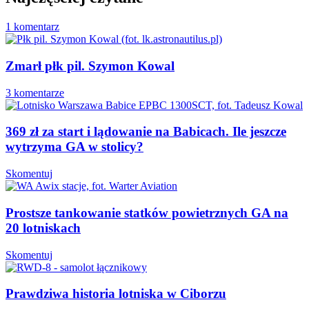
1 komentarz
Zmarł płk pil. Szymon Kowal
3 komentarze
369 zł za start i lądowanie na Babicach. Ile jeszcze
wytrzyma GA w stolicy?
Skomentuj
Prostsze tankowanie statków powietrznych GA na
20 lotniskach
Skomentuj
Prawdziwa historia lotniska w Ciborzu