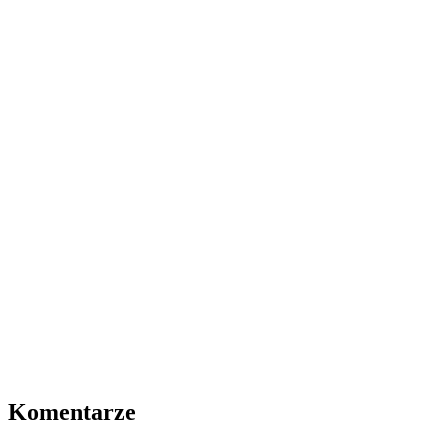
Komentarze