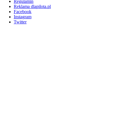
Regulamin
Reklama dlapilota.pl
Facebook
Instagram
Twitter