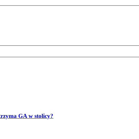
wytrzyma GA w stolicy?