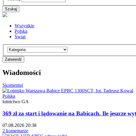
Wszystkie
Polska
Świat
Wiadomości
Skomentuj
Polska
lotnictwo GA
369 zł za start i lądowanie na Babicach. Ile jeszcze 
07.08.2026 20:38
2 komentarze