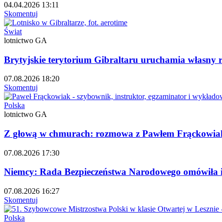
04.04.2026 13:11
Skomentuj
Świat
lotnictwo GA
Brytyjskie terytorium Gibraltaru uruchamia własny r
07.08.2026 18:20
Skomentuj
Polska
lotnictwo GA
Z głową w chmurach: rozmowa z Pawłem Frąckowiak
07.08.2026 17:30
Niemcy: Rada Bezpieczeństwa Narodowego omówiła i
07.08.2026 16:27
Skomentuj
Polska