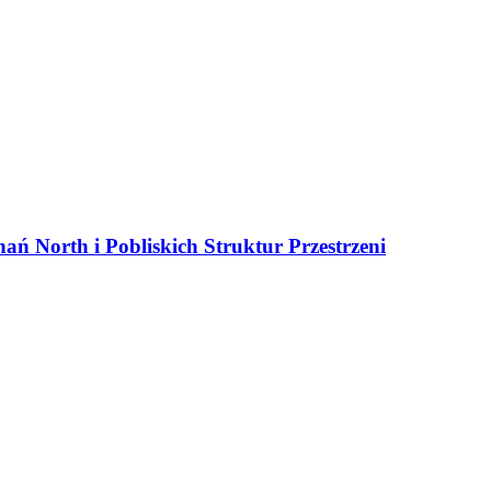
ań North i Pobliskich Struktur Przestrzeni