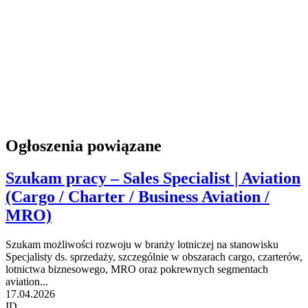
Ogłoszenia powiązane
Szukam pracy – Sales Specialist | Aviation
(Cargo / Charter / Business Aviation /
MRO)
Szukam możliwości rozwoju w branży lotniczej na stanowisku
Specjalisty ds. sprzedaży, szczególnie w obszarach cargo, czarterów,
lotnictwa biznesowego, MRO oraz pokrewnych segmentach
aviation...
17.04.2026
ID