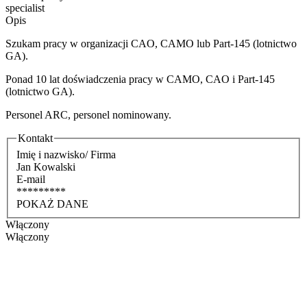
specialist
Opis
Szukam pracy w organizacji CAO, CAMO lub Part-145 (lotnictwo
GA).
Ponad 10 lat doświadczenia pracy w CAMO, CAO i Part-145
(lotnictwo GA).
Personel ARC, personel nominowany.
Kontakt
Imię i nazwisko/ Firma
Jan Kowalski
E-mail
*********
POKAŻ DANE
Włączony
Włączony