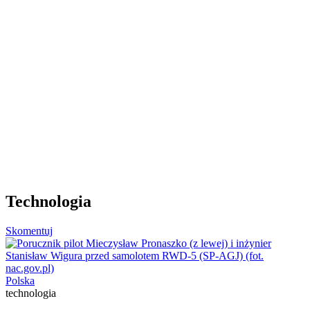
Technologia
Skomentuj
Polska
technologia