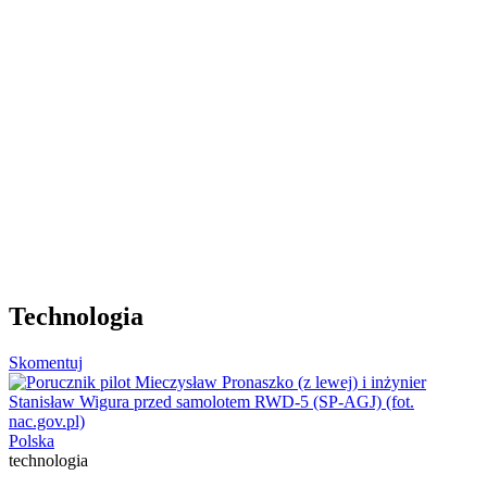
Technologia
Skomentuj
Polska
technologia