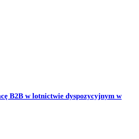
cę B2B w lotnictwie dyspozycyjnym w