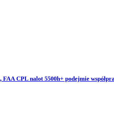
 FAA CPL nalot 5500h+ podejmie współpra