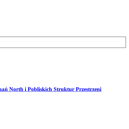
ań North i Pobliskich Struktur Przestrzeni