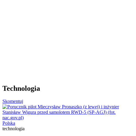
Technologia
Skomentuj
Polska
technologia