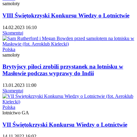
samoloty
VIII Świętokrzyski Konkursu Wiedzy o Lotnictwie
14.02.2023 16:10
Skomentuj
Polska
samoloty
Brytyjscy piloci zrobili przystanek na lotnisku w
Masłowie podczas wyprawy do Indii
13.01.2023 11:00
Skomentuj
Polska
lotnictwo GA
VII Świętokrzyski Konkursu Wiedzy o Lotnictwie
14.11.2022 16:02