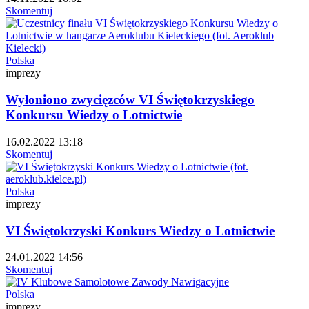
Skomentuj
Polska
imprezy
Wyłoniono zwycięzców VI Świętokrzyskiego
Konkursu Wiedzy o Lotnictwie
16.02.2022 13:18
Skomentuj
Polska
imprezy
VI Świętokrzyski Konkurs Wiedzy o Lotnictwie
24.01.2022 14:56
Skomentuj
Polska
imprezy