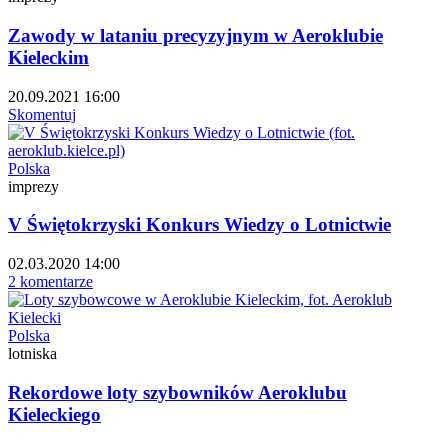
Zawody w lataniu precyzyjnym w Aeroklubie
Kieleckim
20.09.2021 16:00
Skomentuj
Polska
imprezy
V Świętokrzyski Konkurs Wiedzy o Lotnictwie
02.03.2020 14:00
2 komentarze
Polska
lotniska
Rekordowe loty szybowników Aeroklubu
Kieleckiego