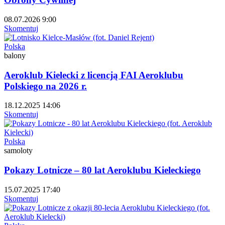
08.07.2026 9:00
Skomentuj
Polska
balony
Aeroklub Kielecki z licencją FAI Aeroklubu
Polskiego na 2026 r.
18.12.2025 14:06
Skomentuj
Polska
samoloty
Pokazy Lotnicze – 80 lat Aeroklubu Kieleckiego
15.07.2025 17:40
Skomentuj