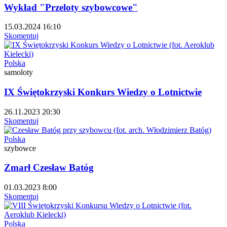
Wykład "Przeloty szybowcowe"
15.03.2024 16:10
Skomentuj
Polska
samoloty
IX Świętokrzyski Konkurs Wiedzy o Lotnictwie
26.11.2023 20:30
Skomentuj
Polska
szybowce
Zmarł Czesław Batóg
01.03.2023 8:00
Skomentuj
Polska