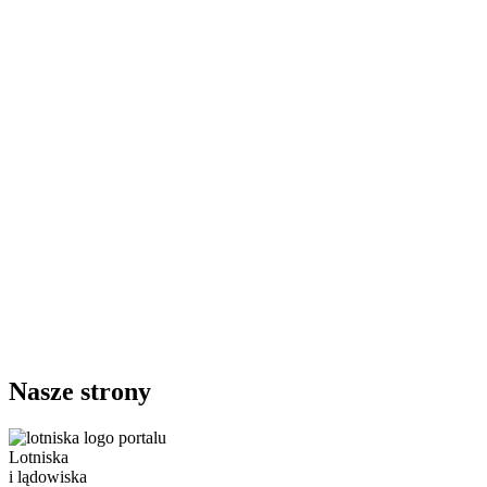
Nasze strony
Lotniska
i lądowiska