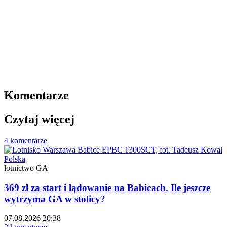
Komentarze
Czytaj więcej
4 komentarze
Polska
lotnictwo GA
369 zł za start i lądowanie na Babicach. Ile jeszcze
wytrzyma GA w stolicy?
07.08.2026 20:38