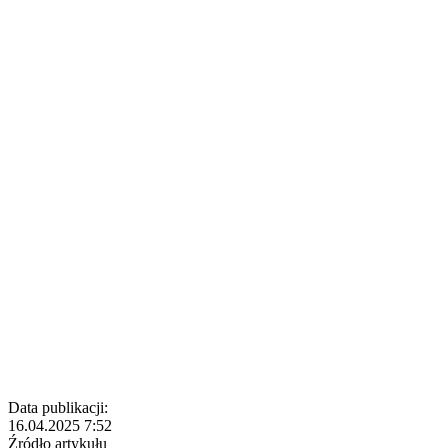
Data publikacji:
16.04.2025 7:52
Źródło artykułu