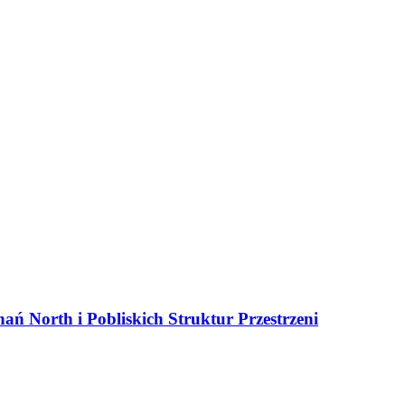
ań North i Pobliskich Struktur Przestrzeni