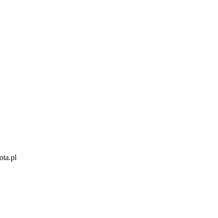
ota.pl