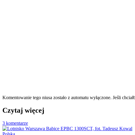
Komentowanie tego niusa zostało z automatu wyłączone. Jeśli chciał
Czytaj więcej
3 komentarze
Polska