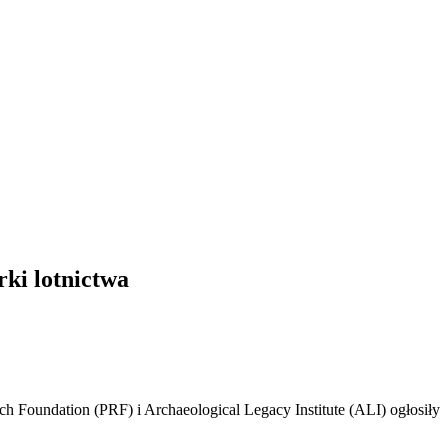
rki lotnictwa
rch Foundation (PRF) i Archaeological Legacy Institute (ALI) ogłosiły