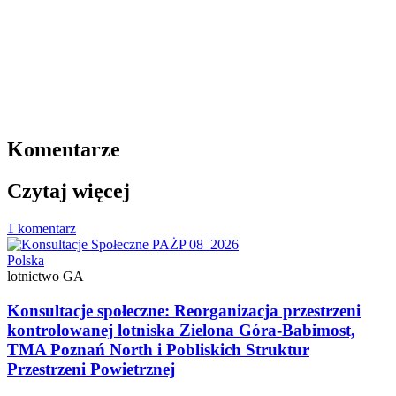
Komentarze
Czytaj więcej
1 komentarz
Polska
lotnictwo GA
Konsultacje społeczne: Reorganizacja przestrzeni
kontrolowanej lotniska Zielona Góra-Babimost,
TMA Poznań North i Pobliskich Struktur
Przestrzeni Powietrznej