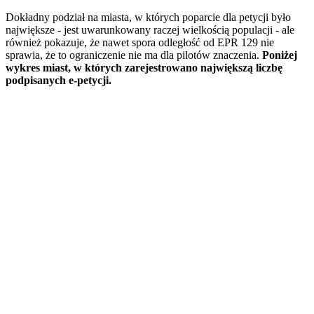
Dokładny podział na miasta, w których poparcie dla petycji było
największe - jest uwarunkowany raczej wielkością populacji - ale
również pokazuje, że nawet spora odległość od EPR 129 nie
sprawia, że to ograniczenie nie ma dla pilotów znaczenia.
Poniżej
wykres miast, w których zarejestrowano największą liczbę
podpisanych e-petycji.