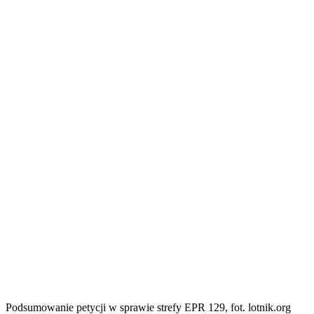
Podsumowanie petycji w sprawie strefy EPR 129, fot. lotnik.org