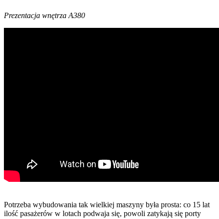
Prezentacja wnętrza A380
Potrzeba wybudowania tak wielkiej maszyny była prosta: co 15 lat
ilość pasażerów w lotach podwaja się, powoli zatykają się porty