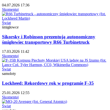
04.07.2026 17:36
Skomentuj
Świat
śmigłowce
Sikorsky i Robinson prezentują autonomiczny
śmigłowiec transportowy R66 Turbinetruck
17.03.2026 11:42
Skomentuj
Świat
samoloty
Lockheed: Rekordowy rok w programie F-35
25.01.2026 12:55
Skomentuj
Świat