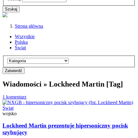
Strona główna
Wszystkie
Polska
Świat
Wiadomości » Lockheed Martin [Tag]
1 komentarz
Świat
wojsko
Lockheed Martin prezentuje hipersoniczny pocisk
szybujący