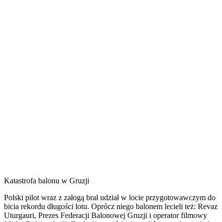
Katastrofa balonu w Gruzji
Polski pilot wraz z załogą brał udział w locie przygotowawczym do
bicia rekordu długości lotu. Oprócz niego balonem lecieli też: Revaz
Uturgauri, Prezes Federacji Balonowej Gruzji i operator filmowy