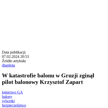
Data publikacji:
07.02.2024 20:53
Źródło artykułu
dlapilota
W katastrofie balonu w Gruzji zginął
pilot balonowy Krzysztof Zapart
lotnictwo GA
balony
sylwetki
bezpieczeństwo