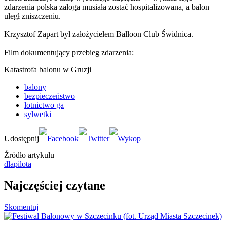
zdarzenia polska załoga musiała zostać hospitalizowana, a balon
uległ zniszczeniu.
Krzysztof Zapart był założycielem Balloon Club Świdnica.
Film dokumentujący przebieg zdarzenia:
Katastrofa balonu w Gruzji
balony
bezpieczeństwo
lotnictwo ga
sylwetki
Źródło artykułu
dlapilota
Najczęściej czytane
Skomentuj