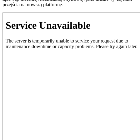
przejścia na nowszą platformę.