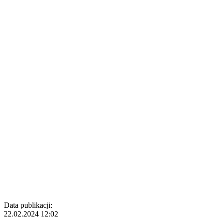
Data publikacji:
22.02.2024 12:02