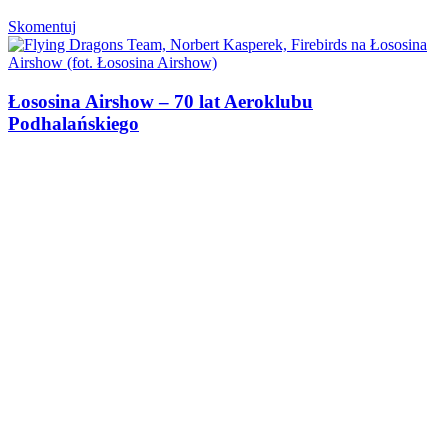
Skomentuj
Łososina Airshow – 70 lat Aeroklubu
Podhalańskiego