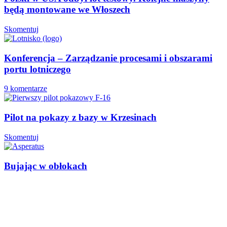
będą montowane we Włoszech
Skomentuj
Konferencja – Zarządzanie procesami i obszarami
portu lotniczego
9 komentarze
Pilot na pokazy z bazy w Krzesinach
Skomentuj
Bujając w obłokach