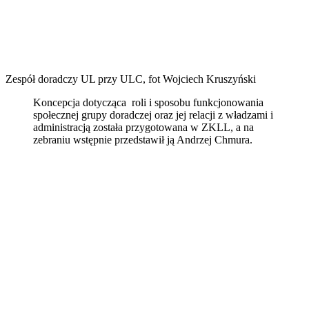
Zespół doradczy UL przy ULC, fot Wojciech Kruszyński
Koncepcja dotycząca roli i sposobu funkcjonowania
społecznej grupy doradczej oraz jej relacji z władzami i
administracją została przygotowana w ZKLL, a na
zebraniu wstępnie przedstawił ją Andrzej Chmura.