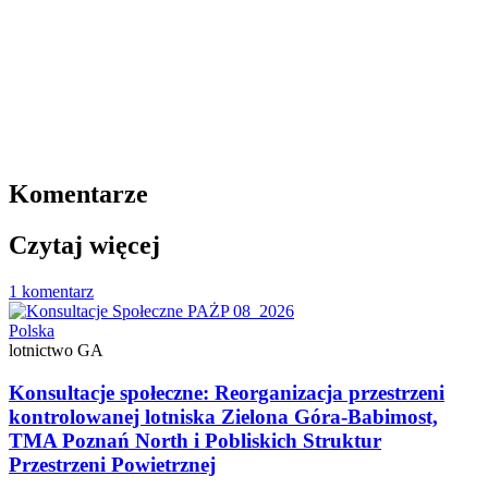
Komentarze
Czytaj więcej
1 komentarz
Polska
lotnictwo GA
Konsultacje społeczne: Reorganizacja przestrzeni
kontrolowanej lotniska Zielona Góra-Babimost,
TMA Poznań North i Pobliskich Struktur
Przestrzeni Powietrznej