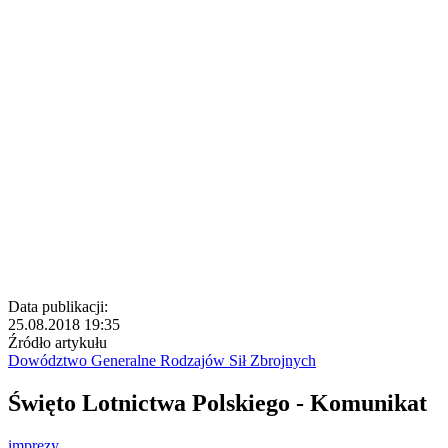
Data publikacji:
25.08.2018 19:35
Źródło artykułu
Dowództwo Generalne Rodzajów Sił Zbrojnych
Święto Lotnictwa Polskiego - Komunikat
imprezy