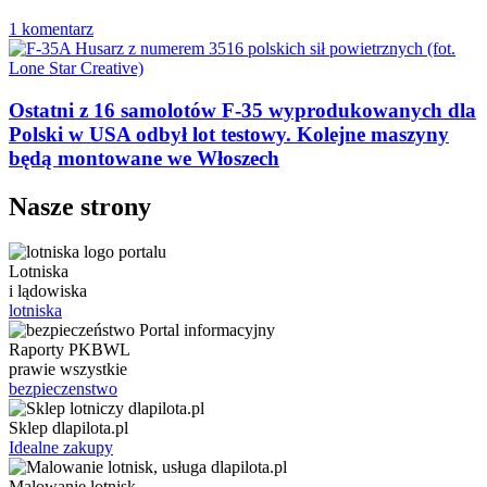
1 komentarz
Ostatni z 16 samolotów F-35 wyprodukowanych dla
Polski w USA odbył lot testowy. Kolejne maszyny
będą montowane we Włoszech
Nasze strony
Lotniska
i lądowiska
lotniska
Raporty PKBWL
prawie wszystkie
bezpieczenstwo
Sklep dlapilota.pl
Idealne zakupy
Malowanie lotnisk