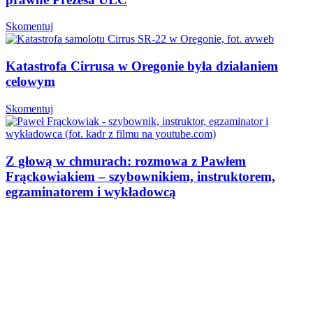
Skomentuj
Katastrofa Cirrusa w Oregonie była działaniem
celowym
Skomentuj
Z głową w chmurach: rozmowa z Pawłem
Frąckowiakiem – szybownikiem, instruktorem,
egzaminatorem i wykładowcą