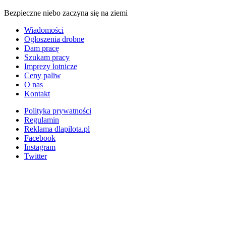
Bezpieczne niebo zaczyna się na ziemi
Wiadomości
Ogłoszenia drobne
Dam pracę
Szukam pracy
Imprezy lotnicze
Ceny paliw
O nas
Kontakt
Polityka prywatności
Regulamin
Reklama dlapilota.pl
Facebook
Instagram
Twitter