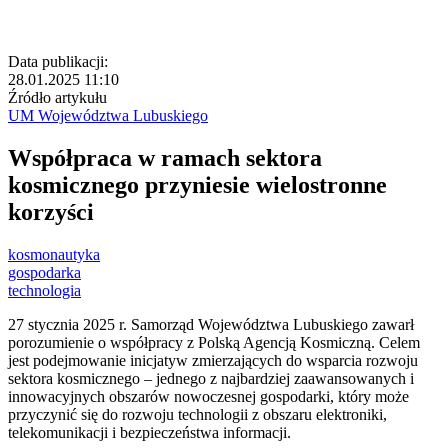
Data publikacji:
28.01.2025 11:10
Źródło artykułu
UM Województwa Lubuskiego
Współpraca w ramach sektora
kosmicznego przyniesie wielostronne
korzyści
kosmonautyka
gospodarka
technologia
27 stycznia 2025 r. Samorząd Województwa Lubuskiego zawarł
porozumienie o współpracy z Polską Agencją Kosmiczną. Celem
jest podejmowanie inicjatyw zmierzających do wsparcia rozwoju
sektora kosmicznego – jednego z najbardziej zaawansowanych i
innowacyjnych obszarów nowoczesnej gospodarki, który może
przyczynić się do rozwoju technologii z obszaru elektroniki,
telekomunikacji i bezpieczeństwa informacji.