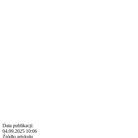
Data publikacji:
04.09.2025 10:06
Źródło artykułu