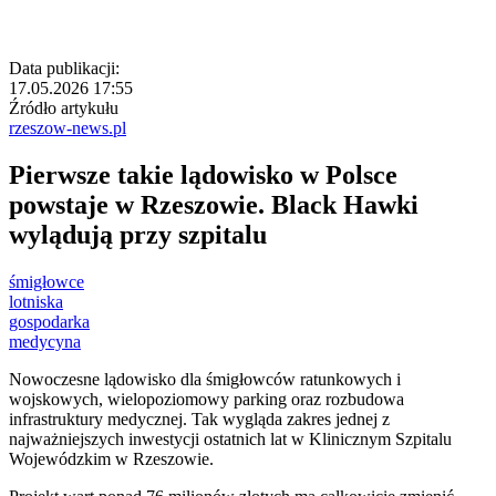
Data publikacji:
17.05.2026 17:55
Źródło artykułu
rzeszow-news.pl
Pierwsze takie lądowisko w Polsce
powstaje w Rzeszowie. Black Hawki
wylądują przy szpitalu
śmigłowce
lotniska
gospodarka
medycyna
Nowoczesne lądowisko dla śmigłowców ratunkowych i
wojskowych, wielopoziomowy parking oraz rozbudowa
infrastruktury medycznej. Tak wygląda zakres jednej z
najważniejszych inwestycji ostatnich lat w Klinicznym Szpitalu
Wojewódzkim w Rzeszowie.