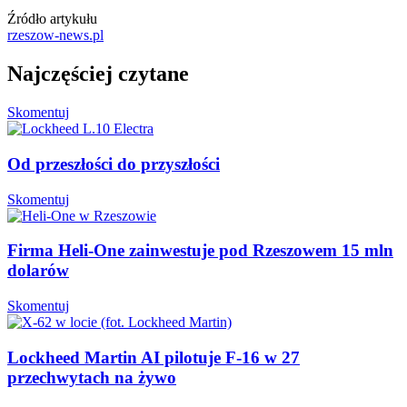
Źródło artykułu
rzeszow-news.pl
Najczęściej czytane
Skomentuj
Od przeszłości do przyszłości
Skomentuj
Firma Heli-One zainwestuje pod Rzeszowem 15 mln
dolarów
Skomentuj
Lockheed Martin AI pilotuje F-16 w 27
przechwytach na żywo