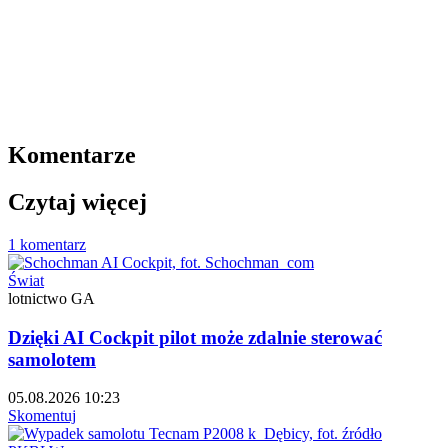
Komentarze
Czytaj więcej
1 komentarz
Świat
lotnictwo GA
Dzięki AI Cockpit pilot może zdalnie sterować
samolotem
05.08.2026 10:23
Skomentuj