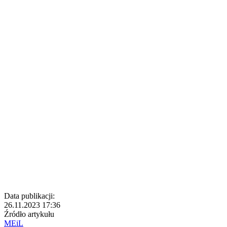
Data publikacji:
26.11.2023 17:36
Źródło artykułu
MEiL