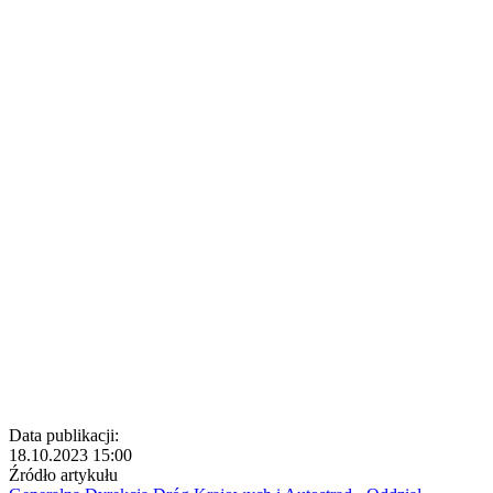
Data publikacji:
18.10.2023 15:00
Źródło artykułu