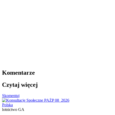
Komentarze
Czytaj więcej
Skomentuj
Polska
lotnictwo GA