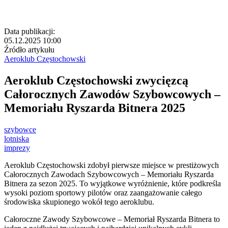
Data publikacji:
05.12.2025 10:00
Źródło artykułu
Aeroklub Częstochowski
Aeroklub Częstochowski zwycięzcą
Całorocznych Zawodów Szybowcowych –
Memoriału Ryszarda Bitnera 2025
szybowce
lotniska
imprezy
Aeroklub Częstochowski zdobył pierwsze miejsce w prestiżowych
Całorocznych Zawodach Szybowcowych – Memoriału Ryszarda
Bitnera za sezon 2025. To wyjątkowe wyróżnienie, które podkreśla
wysoki poziom sportowy pilotów oraz zaangażowanie całego
środowiska skupionego wokół tego aeroklubu.
Całoroczne Zawody Szybowcowe – Memoriał Ryszarda Bitnera to