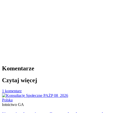
Komentarze
Czytaj więcej
1 komentarz
Polska
lotnictwo GA