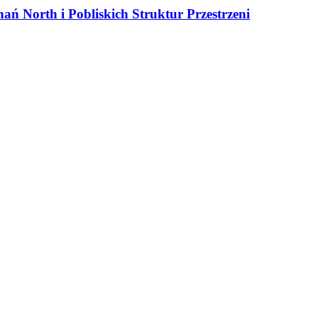
ań North i Pobliskich Struktur Przestrzeni