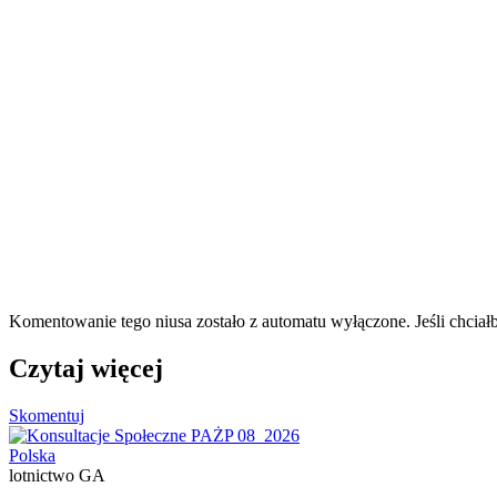
Komentowanie tego niusa zostało z automatu wyłączone. Jeśli chciał
Czytaj więcej
Skomentuj
Polska
lotnictwo GA