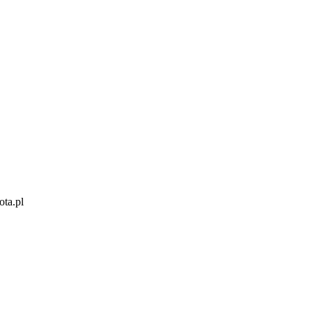
ota.pl