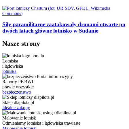
Siły paramilitarne zaatakowały dronami otwarte po
dwóch latach główne lotnisko w Sudanie
Nasze strony
Lotniska
i lądowiska
lotniska
Raporty PKBWL
prawie wszystkie
bezpieczenstwo
Sklep dlapilota.pl
Idealne zakupy
Malowanie lotnisk
Odmieniamy lotniska i lądowiska trawiaste
Malowanie lotnisk