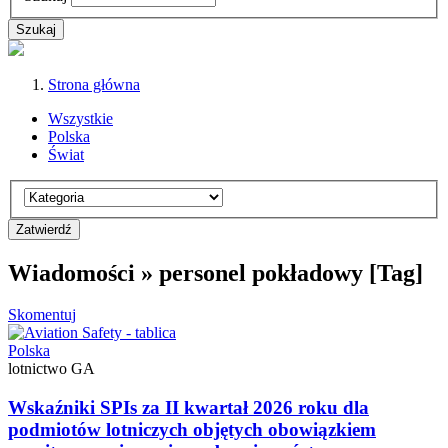
Strona główna
Wszystkie
Polska
Świat
Wiadomości » personel pokładowy [Tag]
Skomentuj
Polska
lotnictwo GA
Wskaźniki SPIs za II kwartał 2026 roku dla
podmiotów lotniczych objętych obowiązkiem