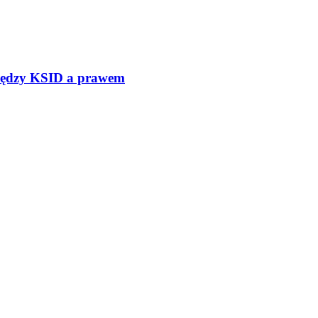
omiędzy KSID a prawem