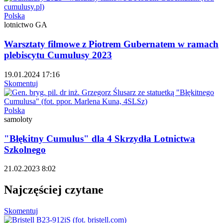
Polska
lotnictwo GA
Warsztaty filmowe z Piotrem Gubernatem w ramach
plebiscytu Cumulusy 2023
19.01.2024 17:16
Skomentuj
Polska
samoloty
"Błękitny Cumulus" dla 4 Skrzydła Lotnictwa
Szkolnego
21.02.2023 8:02
Najczęściej czytane
Skomentuj