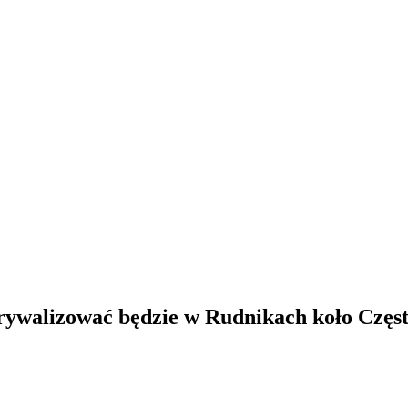
ywalizować będzie w Rudnikach koło Częs