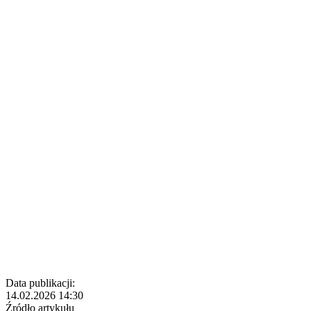
Data publikacji:
14.02.2026 14:30
Źródło artykułu