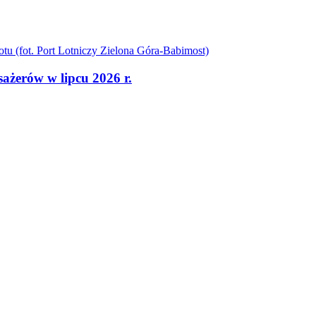
sażerów w lipcu 2026 r.