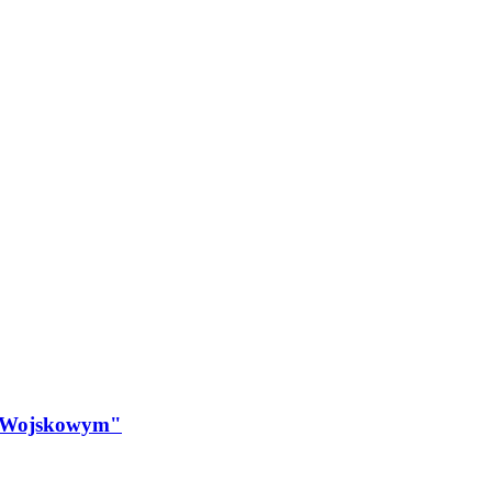
em Wojskowym"