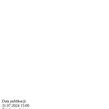
Data publikacji:
31.07.2024 15:00