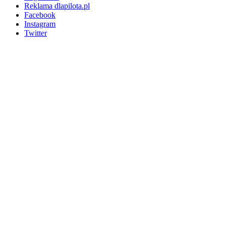
Reklama dlapilota.pl
Facebook
Instagram
Twitter