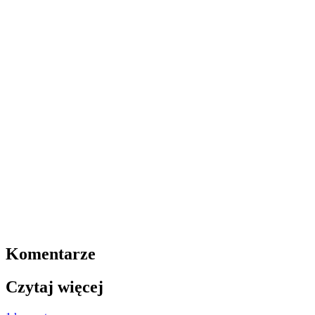
Komentarze
Czytaj więcej