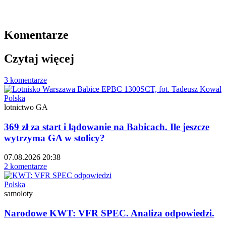
Komentarze
Czytaj więcej
3 komentarze
Polska
lotnictwo GA
369 zł za start i lądowanie na Babicach. Ile jeszcze
wytrzyma GA w stolicy?
07.08.2026 20:38
2 komentarze
Polska
samoloty
Narodowe KWT: VFR SPEC. Analiza odpowiedzi.