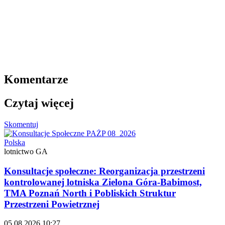
Komentarze
Czytaj więcej
Skomentuj
Polska
lotnictwo GA
Konsultacje społeczne: Reorganizacja przestrzeni
kontrolowanej lotniska Zielona Góra-Babimost,
TMA Poznań North i Pobliskich Struktur
Przestrzeni Powietrznej
05.08.2026 10:27