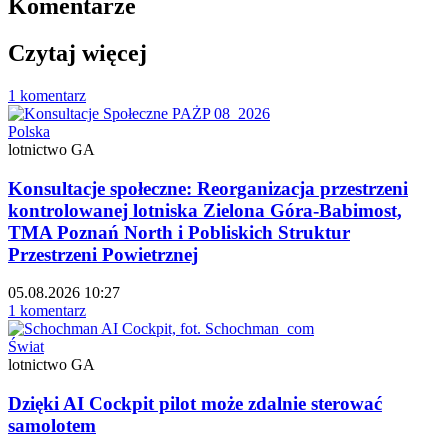
Komentarze
Czytaj więcej
1 komentarz
Polska
lotnictwo GA
Konsultacje społeczne: Reorganizacja przestrzeni
kontrolowanej lotniska Zielona Góra-Babimost,
TMA Poznań North i Pobliskich Struktur
Przestrzeni Powietrznej
05.08.2026 10:27
1 komentarz
Świat
lotnictwo GA
Dzięki AI Cockpit pilot może zdalnie sterować
samolotem