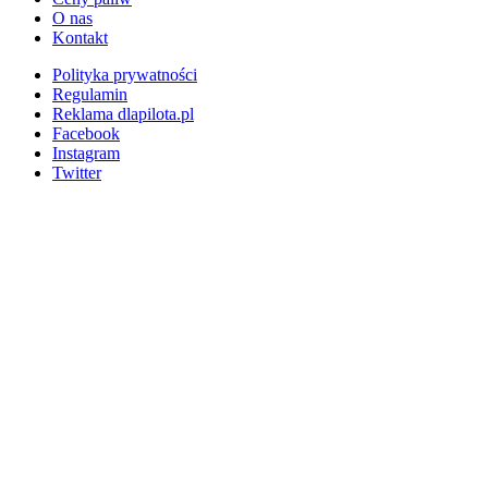
O nas
Kontakt
Polityka prywatności
Regulamin
Reklama dlapilota.pl
Facebook
Instagram
Twitter