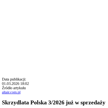
Data publikacji:
01.03.2026 18:02
Źródło artykułu
altair.com.pl
Skrzydlata Polska 3/2026 już w sprzedaży