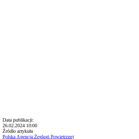
Data publikacji:
26.02.2024 10:00
Źródło artykułu
Polska Agencja Żeglugi Powietrznej