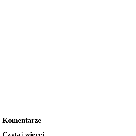
Komentarze
Czytaj więcej