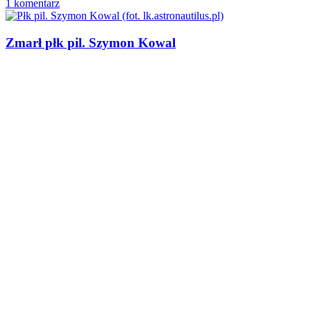
1 komentarz
Zmarł płk pil. Szymon Kowal