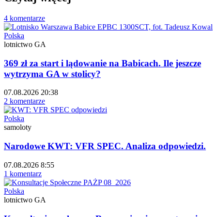
4 komentarze
Polska
lotnictwo GA
369 zł za start i lądowanie na Babicach. Ile jeszcze
wytrzyma GA w stolicy?
07.08.2026 20:38
2 komentarze
Polska
samoloty
Narodowe KWT: VFR SPEC. Analiza odpowiedzi.
07.08.2026 8:55
1 komentarz
Polska
lotnictwo GA