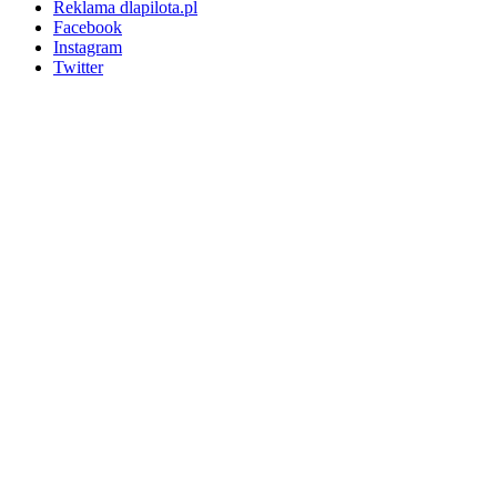
Reklama dlapilota.pl
Facebook
Instagram
Twitter