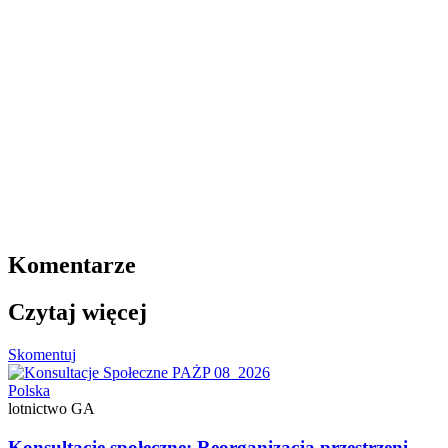
Komentarze
Czytaj więcej
Skomentuj
Polska
lotnictwo GA
Konsultacje społeczne: Reorganizacja przestrzeni