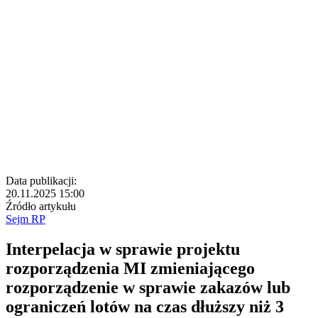
Data publikacji:
20.11.2025 15:00
Źródło artykułu
Sejm RP
Interpelacja w sprawie projektu
rozporządzenia MI zmieniającego
rozporządzenie w sprawie zakazów lub
ograniczeń lotów na czas dłuższy niż 3