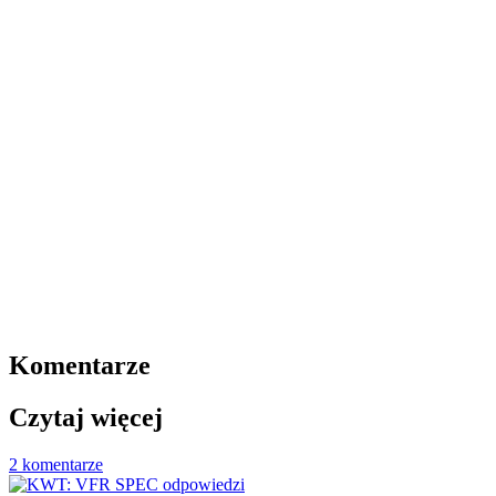
Komentarze
Czytaj więcej
2 komentarze