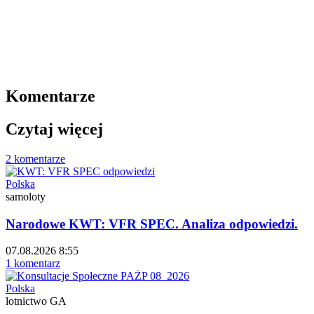
Komentarze
Czytaj więcej
2 komentarze
Polska
samoloty
Narodowe KWT: VFR SPEC. Analiza odpowiedzi.
07.08.2026 8:55
1 komentarz
Polska
lotnictwo GA