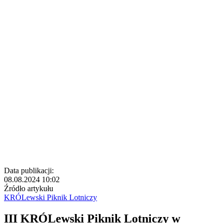
Data publikacji:
08.08.2024 10:02
Źródło artykułu
KRÓLewski Piknik Lotniczy
III KRÓLewski Piknik Lotniczy w