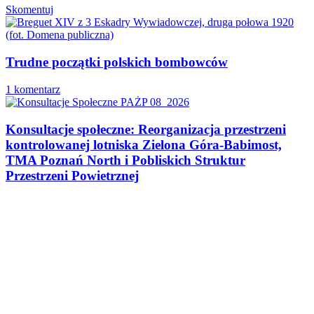
Skomentuj
Trudne początki polskich bombowców
1 komentarz
Konsultacje społeczne: Reorganizacja przestrzeni
kontrolowanej lotniska Zielona Góra-Babimost,
TMA Poznań North i Pobliskich Struktur
Przestrzeni Powietrznej