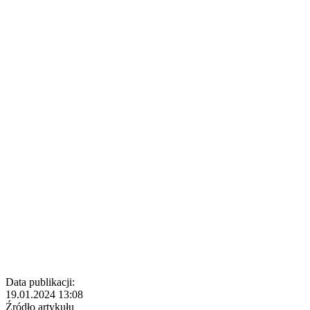
Data publikacji:
19.01.2024 13:08
Źródło artykułu