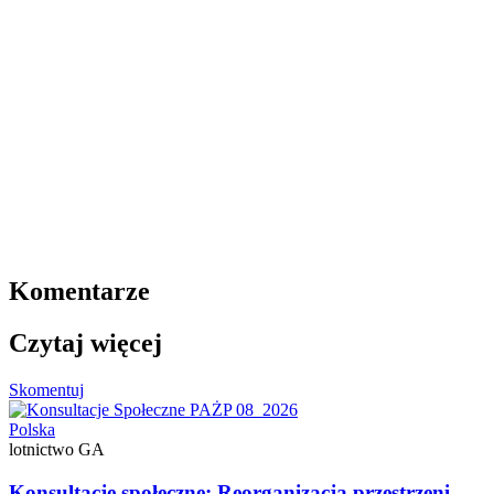
Komentarze
Czytaj więcej
Skomentuj
Polska
lotnictwo GA
Konsultacje społeczne: Reorganizacja przestrzeni