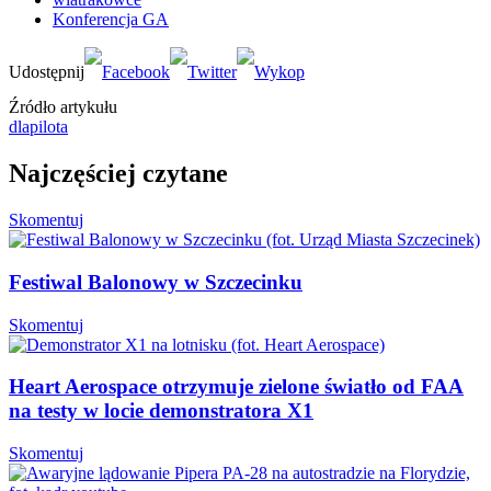
Konferencja GA
Źródło artykułu
dlapilota
Najczęściej czytane
Skomentuj
Festiwal Balonowy w Szczecinku
Skomentuj
Heart Aerospace otrzymuje zielone światło od FAA
na testy w locie demonstratora X1
Skomentuj