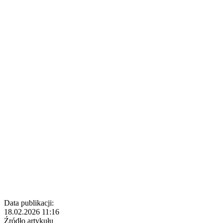
Data publikacji:
18.02.2026 11:16
Źródło artykułu