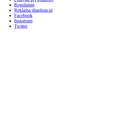
Regulamin
Reklama dlapilota.pl
Facebook
Instagram
Twitter