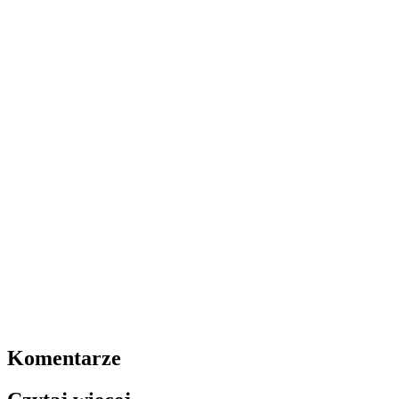
Komentarze