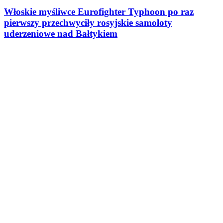
Włoskie myśliwce Eurofighter Typhoon po raz
pierwszy przechwyciły rosyjskie samoloty
uderzeniowe nad Bałtykiem